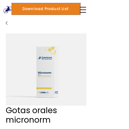
Download Product List
Gotas orales
micronorm