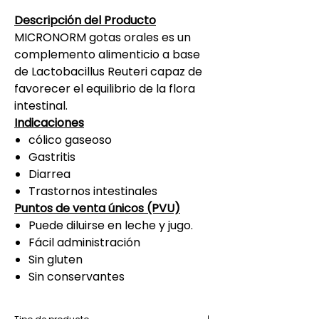
Descripción del Producto
MICRONORM gotas orales es un
complemento alimenticio a base
de Lactobacillus Reuteri capaz de
favorecer el equilibrio de la flora
intestinal.
Indicaciones
cólico gaseoso
Gastritis
Diarrea
Trastornos intestinales
Puntos de venta únicos (PVU)
Puede diluirse en leche y jugo.
Fácil administración
Sin gluten
Sin conservantes