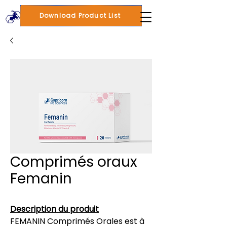
Download Product List
Comprimés oraux
Femanin
Description du produit
FEMANIN Comprimés Orales est à