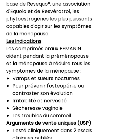
base de Resequo®, une association
d'Equolo et de Resvératrol, les
phytoestrogènes les plus puissants
capables d'agir sur les symptômes
de la ménopause.
Les indications
Les comprimés oraux FEMANIN
aident pendant la préménopause
et la ménopause à réduire tous les
symptômes de la ménopause :
Vamps et sueurs nocturnes
Pour prévenir l'ostéopénie ou
contraster son évolution
Irritabilité et nervosité
Sécheresse vaginale
Les troubles du sommeil
Arguments de vente uniques (USP)
Testé cliniquement dans 2 essais
cliniques publiés