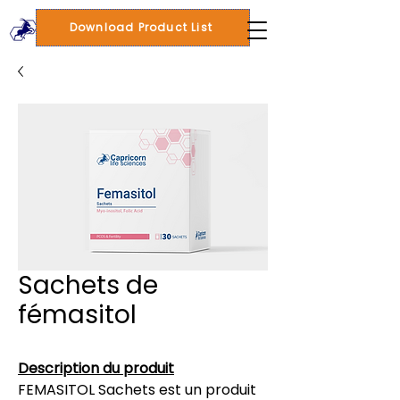
Download Product List
Sachets de
fémasitol
Description du produit
FEMASITOL Sachets est un produit