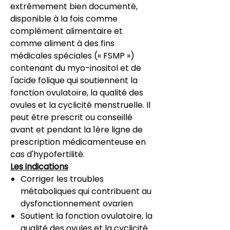
extrêmement bien documenté,
disponible à la fois comme
complément alimentaire et
comme aliment à des fins
médicales spéciales (« FSMP »)
contenant du myo-inositol et de
l'acide folique qui soutiennent la
fonction ovulatoire, la qualité des
ovules et la cyclicité menstruelle. Il
peut être prescrit ou conseillé
avant et pendant la 1ère ligne de
prescription médicamenteuse en
cas d'hypofertilité.
Les indications
Corriger les troubles
métaboliques qui contribuent au
dysfonctionnement ovarien
Soutient la fonction ovulatoire, la
qualité des ovules et la cyclicité