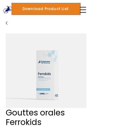
Download Product List
Gouttes orales
Ferrokids