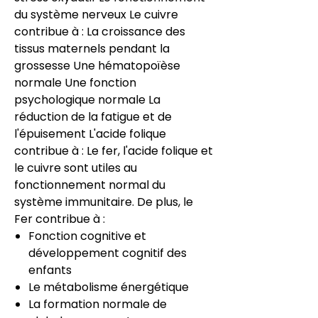
du système nerveux
Le cuivre
contribue à :
La croissance des
tissus maternels pendant la
grossesse
Une hématopoïèse
normale
Une fonction
psychologique normale
La
réduction de la fatigue et de
l'épuisement
L'acide folique
contribue à :
Le fer, l'acide folique et
le cuivre sont utiles au
fonctionnement normal du
système immunitaire.
De plus, le
Fer contribue à :
Fonction cognitive et
développement cognitif des
enfants
Le métabolisme énergétique
La formation normale de