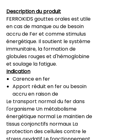
Description du produit
FERROKIDS gouttes orales est utile
en cas de manque ou de besoin
accru de Fer et comme stimulus
énergétique. Il soutient le système
immunitaire, la formation de
globules rouges et d'hémoglobine
et soulage la fatigue.
Indication
Carence en fer
Apport réduit en fer ou besoin
accru en raison de
Le transport normal du fer dans
l'organisme
Un métabolisme
énergétique normal
Le maintien de
tissus conjonctifs normaux
La
protection des cellules contre le
stress oxydatif
Le fonctionnement