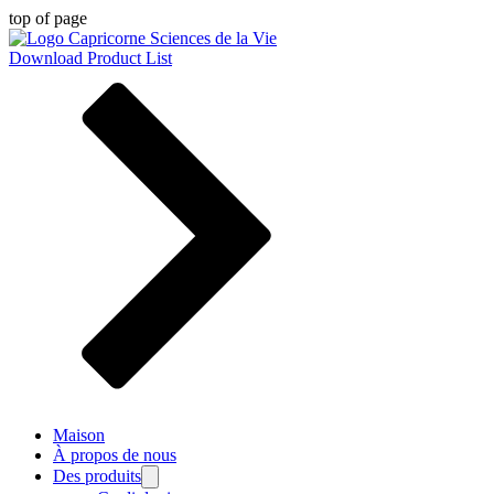
top of page
Download Product List
Maison
À propos de nous
Des produits