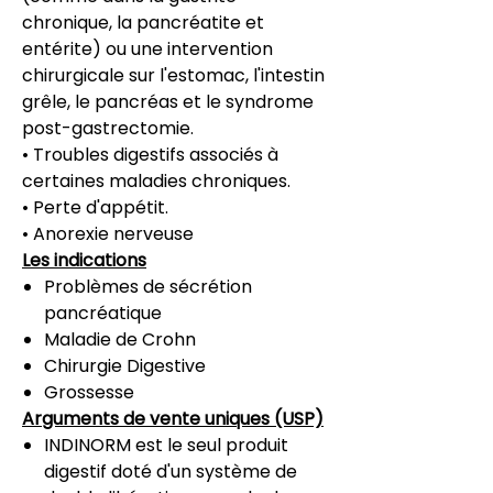
chronique, la pancréatite et
entérite) ou une intervention
chirurgicale sur l'estomac, l'intestin
grêle, le pancréas et le syndrome
post-gastrectomie.
• Troubles digestifs associés à
certaines maladies chroniques.
• Perte d'appétit.
• Anorexie nerveuse
Les indications
Problèmes de sécrétion
pancréatique
Maladie de Crohn
Chirurgie Digestive
Grossesse
Arguments de vente uniques (USP)
INDINORM est le seul produit
digestif doté d'un système de