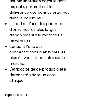
double libération capsule dans
capsule, permettant la
délivrance des bonnes enzymes
dans le bon milieu.
Il contient l'une des gammes
d'enzymes les plus larges
disponibles sur le marché (8
enzymes) et
contient l’une des
concentrations d’enzymes les
plus élevées disponibles sur le
marché.
L'efficacité de ce produit a été
démontrée dans un essai
clinique
Type de produit
Complément alimentaire