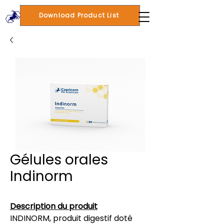
Download Product List
Gélules orales
Indinorm
Description du produit
INDINORM, produit digestif doté