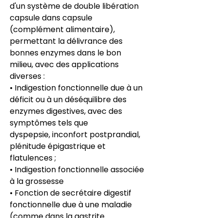
d'un système de double libération
capsule dans capsule
(complément alimentaire),
permettant la délivrance des
bonnes enzymes dans le bon
milieu, avec des applications
diverses :
• Indigestion fonctionnelle due à un
déficit ou à un déséquilibre des
enzymes digestives, avec des
symptômes tels que
dyspepsie, inconfort postprandial,
plénitude épigastrique et
flatulences ;
• Indigestion fonctionnelle associée
à la grossesse
• Fonction de secrétaire digestif
fonctionnelle due à une maladie
(comme dans la gastrite