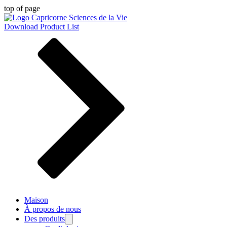
top of page
Download Product List
Maison
À propos de nous
Des produits