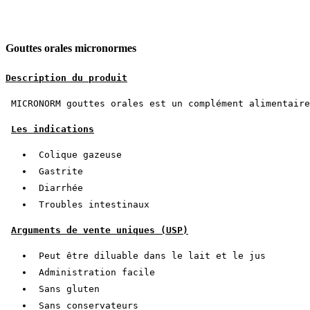
Gouttes orales micronormes
Description du produit
MICRONORM gouttes orales est un complément alimentaire
Les indications
Colique gazeuse
Gastrite
Diarrhée
Troubles intestinaux
Arguments de vente uniques (USP)
Peut être diluable dans le lait et le jus
Administration facile
Sans gluten
Sans conservateurs