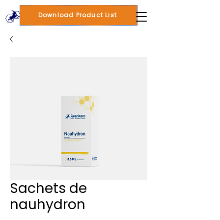
Download Product List
Sachets de
nauhydron