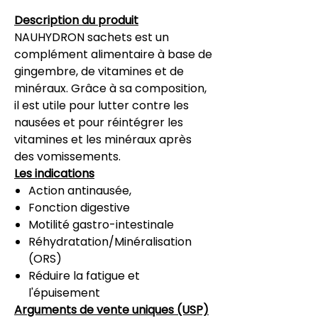
Description du produit
NAUHYDRON sachets
est un
complément alimentaire à base de
gingembre, de vitamines et de
minéraux. Grâce à sa composition,
il est utile pour lutter contre les
nausées et pour réintégrer les
vitamines et les minéraux après
des vomissements.
Les indications
Action antinausée,
Fonction digestive
Motilité gastro-intestinale
Réhydratation/Minéralisation
(ORS)
Réduire la fatigue et
l'épuisement
Arguments de vente uniques (USP)