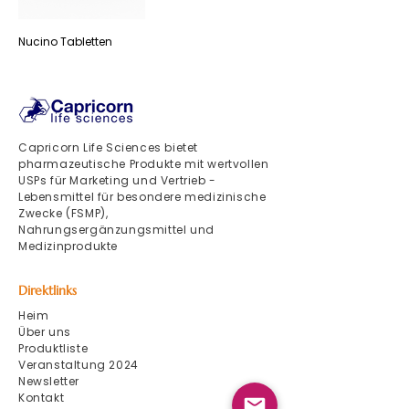
Nucino Tabletten
Capricorn Life Sciences bietet
pharmazeutische Produkte mit wertvollen
USPs für Marketing und Vertrieb -
Lebensmittel für besondere medizinische
Zwecke (FSMP),
Nahrungsergänzungsmittel und
Medizinprodukte
Direktlinks
Heim
Über uns
Produktliste
Veranstaltung 2024
Newsletter
Kontakt