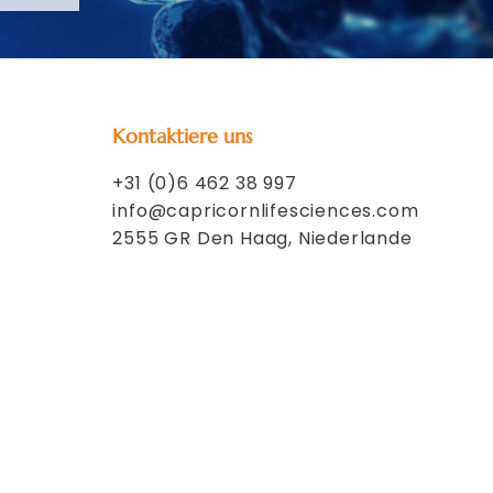
Kontaktiere uns
+31 (0)6 462 38 997
info@capricornlifesciences.com
2555 GR Den Haag, Niederlande