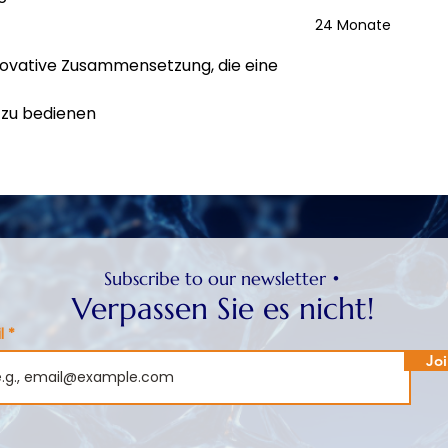
24 Monate
nnovative Zusammensetzung, die eine
 zu bedienen
Subscribe to our newsletter •
Verpassen Sie es nicht!
l
Joi