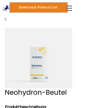
Download Product List
Neohydron-Beutel
Produktbeschreibung