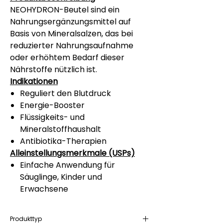
NEOHYDRON-Beutel sind ein
Nahrungsergänzungsmittel auf
Basis von Mineralsalzen, das bei
reduzierter Nahrungsaufnahme
oder erhöhtem Bedarf dieser
Nährstoffe nützlich ist.
Indikationen
Reguliert den Blutdruck
Energie-Booster
Flüssigkeits- und
Mineralstoffhaushalt
Antibiotika-Therapien
Alleinstellungsmerkmale (USPs)
Einfache Anwendung für
Säuglinge, Kinder und
Erwachsene
Produkttyp